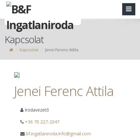
Kapcsolat
Kapcsolat
Jenei Ferenc Attila
Jenei Ferenc Attila
Irodavezető
+36 70 227-2047
bf.ingatlaniroda.info@gmail.com